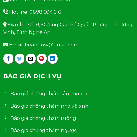
Hotline: 0898.604.616
Địa chỉ: Số 18, Đường Cao Bá Quát, Phường Trường
Vinh, Tỉnh Nghệ An
Email: hoanslow@gmail.com
BÁO GIÁ DỊCH VỤ
Báo giá chống thấm sân thượng
Báo giá chống thấm nhà vệ sinh
Báo giá chống thấm tường
Báo giá chống thấm ngược