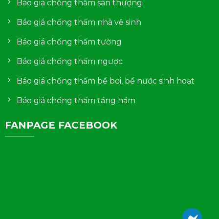
Báo giá chống thấm sân thượng
Báo giá chống thấm nhà vệ sinh
Báo giá chống thấm tường
Báo giá chống thấm ngược
Báo giá chống thấm bể bơi, bể nước sinh hoạt
Báo giá chống thấm tầng hầm
FANPAGE FACEBOOK