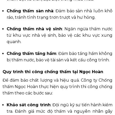
Chống thấm sàn nhà
:
Đảm bảo sàn nhà luôn khô
ráo, tránh tình trạng trơn trượt và hư hỏng.
Chống thấm nhà vệ sinh
:
Ngăn ngừa thấm nước
từ khu vực nhà vệ sinh, bảo vệ các khu vực xung
quanh.
Chống thấm tầng hầm
:
Đảm bảo tầng hầm không
bị thấm nước, bảo vệ tài sản và kết cấu công trình.
Quy trình thi công chống thấm tại Ngọc Hoàn
Để đảm bảo chất lượng và hiệu quả. Công ty Chống
thấm Ngọc Hoàn thực hiện quy trình thi công chống
thấm theo các bước sau:
Khảo sát công trình
:
Đội ngũ kỹ sư tiến hành kiểm
tra. Đánh giá mức độ thấm và nguyên nhân gây