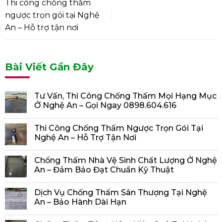
Thi công chống thấm
ngược trọn gói tại Nghệ
An – Hỗ trợ tận nơi
Bài Viết Gần Đây
Tư Vấn, Thi Công Chống Thấm Mọi Hạng Mục
Ở Nghệ An – Gọi Ngay 0898.604.616
Thi Công Chống Thấm Ngược Trọn Gói Tại
Nghệ An – Hỗ Trợ Tận Nơi
Chống Thấm Nhà Vệ Sinh Chất Lượng Ở Nghệ
An – Đảm Bảo Đạt Chuẩn Kỹ Thuật
Dịch Vụ Chống Thấm Sân Thượng Tại Nghệ
An – Bảo Hành Dài Hạn