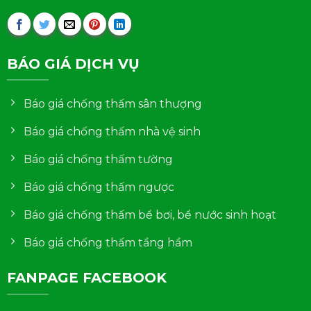
BÁO GIÁ DỊCH VỤ
Báo giá chống thấm sân thượng
Báo giá chống thấm nhà vệ sinh
Báo giá chống thấm tường
Báo giá chống thấm ngược
Báo giá chống thấm bể bơi, bể nước sinh hoạt
Báo giá chống thấm tầng hầm
FANPAGE FACEBOOK