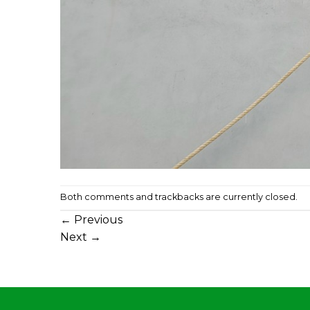
Both comments and trackbacks are currently closed.
←
Previous
Next
→