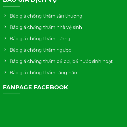
Báo giá chống thấm sân thượng
Báo giá chống thấm nhà vệ sinh
Báo giá chống thấm tường
Báo giá chống thấm ngược
Báo giá chống thấm bể bơi, bể nước sinh hoạt
Báo giá chống thấm tầng hầm
FANPAGE FACEBOOK