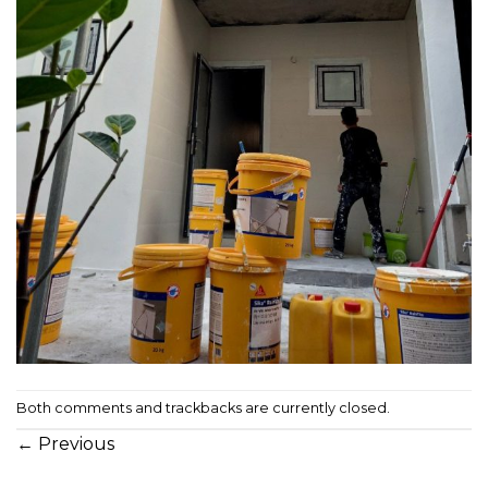
Both comments and trackbacks are currently closed.
←
Previous