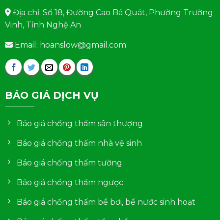
Địa chỉ: Số 18, Đường Cao Bá Quát, Phường Trường
Vinh, Tỉnh Nghệ An
Email: hoanslow@gmail.com
BÁO GIÁ DỊCH VỤ
Báo giá chống thấm sân thượng
Báo giá chống thấm nhà vệ sinh
Báo giá chống thấm tường
Báo giá chống thấm ngược
Báo giá chống thấm bể bơi, bể nước sinh hoạt