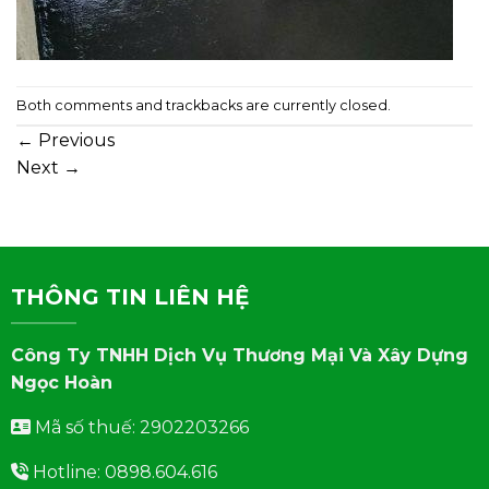
Both comments and trackbacks are currently closed.
←
Previous
Next
→
THÔNG TIN LIÊN HỆ
Công Ty TNHH Dịch Vụ Thương Mại Và Xây Dựng
Ngọc Hoàn
Mã số thuế: 2902203266
Hotline: 0898.604.616