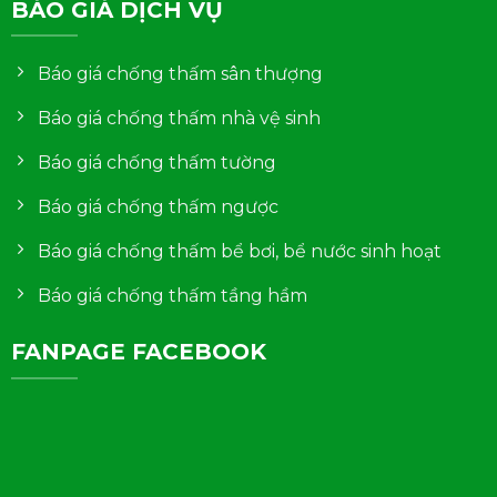
BÁO GIÁ DỊCH VỤ
Báo giá chống thấm sân thượng
Báo giá chống thấm nhà vệ sinh
Báo giá chống thấm tường
Báo giá chống thấm ngược
Báo giá chống thấm bể bơi, bể nước sinh hoạt
Báo giá chống thấm tầng hầm
FANPAGE FACEBOOK