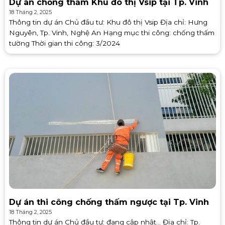
Dự án chống thấm Khu đô thị Vsip tại Tp. Vinh
18 Tháng 2, 2025
Thông tin dự án Chủ đầu tư: Khu đô thị Vsip Địa chỉ: Hưng
Nguyên, Tp. Vinh, Nghệ An Hạng mục thi công: chống thấm
tường Thời gian thi công: 3/2024
Dự án thi công chống thấm ngược tại Tp. Vinh
18 Tháng 2, 2025
Thông tin dự án Chủ đầu tư: đang cập nhật… Địa chỉ: Tp.