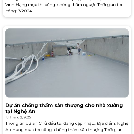
Vinh Hạng mục thi công: chống thấm ngược Thời gian thi
công: 7/2024
Dự án chống thấm sân thượng cho nhà xưởng
tại Nghệ An
18 Tháng 2, 2025
Thông tin dự án Chủ đầu tư: đang cập nhật… Địa điểm: Nghệ
An Hạng mục thi công: chống thấm sân thượng Thời gian