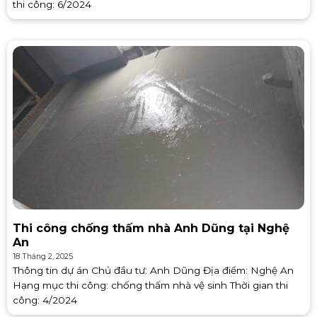
thi công: 6/2024
Thi công chống thấm nhà Anh Dũng tại Nghệ
An
18 Tháng 2, 2025
Thông tin dự án Chủ đầu tư: Anh Dũng Địa điểm: Nghệ An
Hạng mục thi công: chống thấm nhà vệ sinh Thời gian thi
công: 4/2024