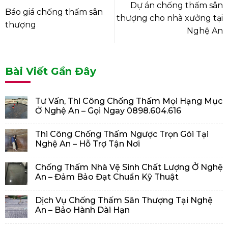
Dự án chống thấm sân
Báo giá chống thấm sân
thượng cho nhà xưởng tại
thượng
Nghệ An
Bài Viết Gần Đây
Tư Vấn, Thi Công Chống Thấm Mọi Hạng Mục
Ở Nghệ An – Gọi Ngay 0898.604.616
Thi Công Chống Thấm Ngược Trọn Gói Tại
Nghệ An – Hỗ Trợ Tận Nơi
Chống Thấm Nhà Vệ Sinh Chất Lượng Ở Nghệ
An – Đảm Bảo Đạt Chuẩn Kỹ Thuật
Dịch Vụ Chống Thấm Sân Thượng Tại Nghệ
An – Bảo Hành Dài Hạn