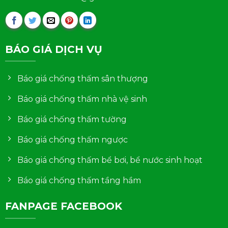
BÁO GIÁ DỊCH VỤ
Báo giá chống thấm sân thượng
Báo giá chống thấm nhà vệ sinh
Báo giá chống thấm tường
Báo giá chống thấm ngược
Báo giá chống thấm bể bơi, bể nước sinh hoạt
Báo giá chống thấm tầng hầm
FANPAGE FACEBOOK