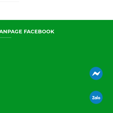
ANPAGE FACEBOOK