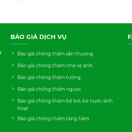
BÁO GIÁ DỊCH VỤ
F
y
Báo giá chống thấm sân thượng
Báo giá chống thấm nhà vệ sinh
Báo giá chống thấm tường
Báo giá chống thấm ngược
Báo giá chống thấm bể bơi, bể nước sinh
hoạt
Báo giá chống thấm tầng hầm