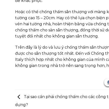
để khắc phục.
Hoặc có thể chống thấm sân thượng với màng 
tường cao 15 – 20cm. Hay có thể lựa chọn biện
vén hai tường nhà, hoàn thiện bằng vữa chống t
chống thấm cho sàn sân thượng, đồng thời sử 
tuyệt đối nhất cho không gian sân thượng.
Trên đây là lý do và lưu ý chống thấm sân thượ
được cho sân thượng tốt nhất. Đến với Chống th
Italy thích hợp nhất cho không gian của mình c
không gian trong nhà trở nên sang trọng hơn, h
Tại sao cần phải chống thấm cho các công t
dựng?